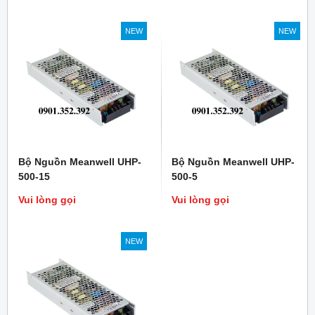
NEW
NEW
Bộ Nguồn Meanwell UHP-
Bộ Nguồn Meanwell UHP-
500-15
500-5
Vui lòng gọi
Vui lòng gọi
NEW