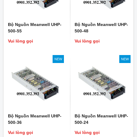
Bộ Nguồn Meanwell UHP-
Bộ Nguồn Meanwell UHP-
500-55
500-48
Vui lòng gọi
Vui lòng gọi
NEW
NEW
Bộ Nguồn Meanwell UHP-
Bộ Nguồn Meanwell UHP-
500-36
500-24
Vui lòng gọi
Vui lòng gọi