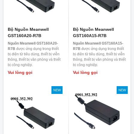
Bộ Nguồn Meanwell
Bộ Nguồn Meanwell
GST160A20-R7B
GST160A15-R7B
Nguồn Meanwell GST160A20-
Nguồn Meanwell GST160A15-
R7B
được ứng dụng trong thiết
R7B
được ứng dụng trong thiết
bị điện tử tiêu dùng, thiết bị viễn
bị điện tử tiêu dùng, thiết bị viễn
thông, thiết bị văn phòng và thiết
thông, thiết bị văn phòng và thiết
bị công nghiệp.
bị công nghiệp.
Vui lòng gọi
Vui lòng gọi
NEW
NEW