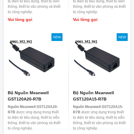
bị điện tử tiêu dùng, thiết bị viễn
bị điện tử tiêu dùng, thiết bị viễn
thông, thiết bị văn phòng và thiết
thông, thiết bị văn phòng và thiết
bị công nghiệp.
bị công nghiệp.
Vui lòng gọi
Vui lòng gọi
NEW
NEW
Bộ Nguồn Meanwell
Bộ Nguồn Meanwell
GST120A20-R7B
GST120A15-R7B
Nguồn Meanwell GST120A20-
Nguồn Meanwell GST120A15-
R7B
được ứng dụng trong thiết
R7B
được ứng dụng trong thiết
bị điện tử tiêu dùng, thiết bị viễn
bị điện tử tiêu dùng, thiết bị viễn
thông, thiết bị văn phòng và thiết
thông, thiết bị văn phòng và thiết
bị công nghiệp.
bị công nghiệp.