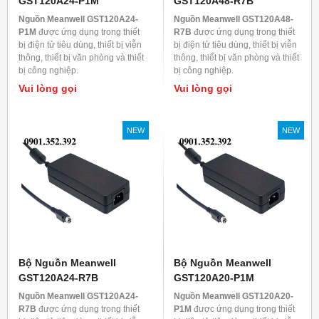
GST120A24-P1M
GST120A48-R7B
Nguồn Meanwell GST120A24-
Nguồn Meanwell GST120A48-
P1M
được ứng dụng trong thiết
R7B
được ứng dụng trong thiết
bị điện tử tiêu dùng, thiết bị viễn
bị điện tử tiêu dùng, thiết bị viễn
thông, thiết bị văn phòng và thiết
thông, thiết bị văn phòng và thiết
bị công nghiệp.
bị công nghiệp.
Vui lòng gọi
Vui lòng gọi
NEW
NEW
Bộ Nguồn Meanwell
Bộ Nguồn Meanwell
GST120A24-R7B
GST120A20-P1M
Nguồn Meanwell GST120A24-
Nguồn Meanwell GST120A20-
R7B
được ứng dụng trong thiết
P1M
được ứng dụng trong thiết