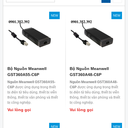
NEW
NEW
Bộ Nguồn Meanwell
Bộ Nguồn Meanwell
GST360A55-C6P
GST360A48-C6P
Nguồn Meanwell GST360A55-
Nguồn Meanwell GST360A48-
C6P
được ứng dụng trong thiết
C6P
được ứng dụng trong thiết
bị điện tử tiêu dùng, thiết bị viễn
bị điện tử tiêu dùng, thiết bị viễn
thông, thiết bị văn phòng và thiết
thông, thiết bị văn phòng và thiết
bị công nghiệp.
bị công nghiệp.
Vui lòng gọi
Vui lòng gọi
NEW
NEW