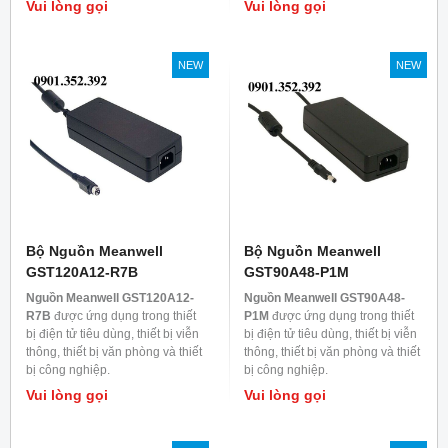
Vui lòng gọi
Vui lòng gọi
NEW
NEW
Bộ Nguồn Meanwell
Bộ Nguồn Meanwell
GST120A12-R7B
GST90A48-P1M
Nguồn Meanwell GST120A12-
Nguồn Meanwell GST90A48-
R7B
được ứng dụng trong thiết
P1M
được ứng dụng trong thiết
bị điện tử tiêu dùng, thiết bị viễn
bị điện tử tiêu dùng, thiết bị viễn
thông, thiết bị văn phòng và thiết
thông, thiết bị văn phòng và thiết
bị công nghiệp.
bị công nghiệp.
Vui lòng gọi
Vui lòng gọi