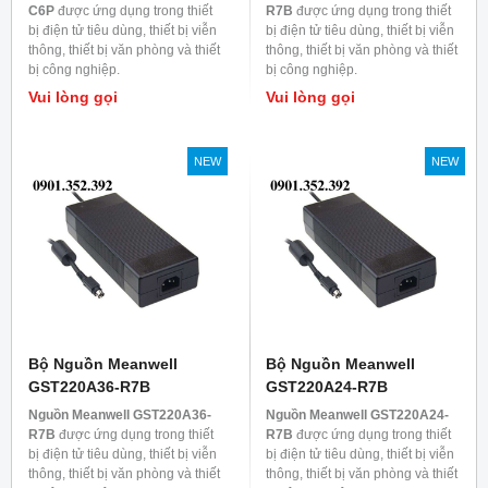
C6P
được ứng dụng trong thiết
R7B
được ứng dụng trong thiết
bị điện tử tiêu dùng, thiết bị viễn
bị điện tử tiêu dùng, thiết bị viễn
thông, thiết bị văn phòng và thiết
thông, thiết bị văn phòng và thiết
bị công nghiệp.
bị công nghiệp.
Vui lòng gọi
Vui lòng gọi
NEW
NEW
Bộ Nguồn Meanwell
Bộ Nguồn Meanwell
GST220A36-R7B
GST220A24-R7B
Nguồn Meanwell GST220A36-
Nguồn Meanwell GST220A24-
R7B
được ứng dụng trong thiết
R7B
được ứng dụng trong thiết
bị điện tử tiêu dùng, thiết bị viễn
bị điện tử tiêu dùng, thiết bị viễn
thông, thiết bị văn phòng và thiết
thông, thiết bị văn phòng và thiết