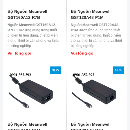
Bộ Nguồn Meanwell
Bộ Nguồn Meanwell
GST160A12-R7B
GST120A48-P1M
Nguồn Meanwell GST160A12-
Nguồn Meanwell GST120A48-
R7B
được ứng dụng trong thiết
P1M
được ứng dụng trong thiết
bị điện tử tiêu dùng, thiết bị viễn
bị điện tử tiêu dùng, thiết bị viễn
thông, thiết bị văn phòng và thiết
thông, thiết bị văn phòng và thiết
bị công nghiệp.
bị công nghiệp.
Vui lòng gọi
Vui lòng gọi
NEW
NEW
Bộ Nguồn Meanwell
Bộ Nguồn Meanwell