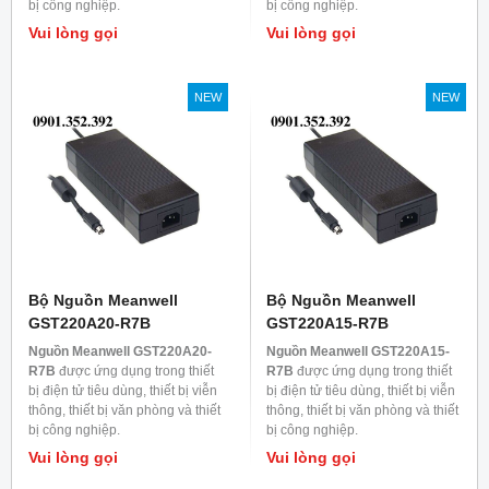
bị công nghiệp.
bị công nghiệp.
Vui lòng gọi
Vui lòng gọi
NEW
NEW
Bộ Nguồn Meanwell
Bộ Nguồn Meanwell
GST220A20-R7B
GST220A15-R7B
Nguồn Meanwell GST220A20-
Nguồn Meanwell GST220A15-
R7B
được ứng dụng trong thiết
R7B
được ứng dụng trong thiết
bị điện tử tiêu dùng, thiết bị viễn
bị điện tử tiêu dùng, thiết bị viễn
thông, thiết bị văn phòng và thiết
thông, thiết bị văn phòng và thiết
bị công nghiệp.
bị công nghiệp.
Vui lòng gọi
Vui lòng gọi