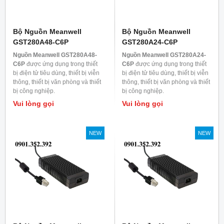
Bộ Nguồn Meanwell
Bộ Nguồn Meanwell
GST280A48-C6P
GST280A24-C6P
Nguồn Meanwell GST280A48-
Nguồn Meanwell GST280A24-
C6P
được ứng dụng trong thiết
C6P
được ứng dụng trong thiết
bị điện tử tiêu dùng, thiết bị viễn
bị điện tử tiêu dùng, thiết bị viễn
thông, thiết bị văn phòng và thiết
thông, thiết bị văn phòng và thiết
bị công nghiệp.
bị công nghiệp.
Vui lòng gọi
Vui lòng gọi
NEW
NEW