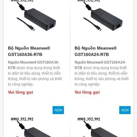
Bộ Nguồn Meanwell
Bộ Nguồn Meanwell
GST160A36-R7B
GST160A24-R7B
Nguồn Meanwell GST160A36-
Nguồn Meanwell GST160A24-
R7B
được ứng dụng trong thiết
R7B
được ứng dụng trong thiết
bị điện tử tiêu dùng, thiết bị viễn
bị điện tử tiêu dùng, thiết bị viễn
thông, thiết bị văn phòng và thiết
thông, thiết bị văn phòng và thiết
bị công nghiệp.
bị công nghiệp.
Vui lòng gọi
Vui lòng gọi
NEW
NEW