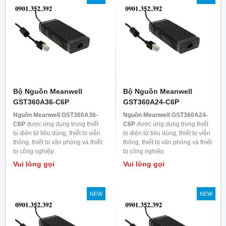
Bộ Nguồn Meanwell
Bộ Nguồn Meanwell
GST360A36-C6P
GST360A24-C6P
Nguồn Meanwell GST360A36-
Nguồn Meanwell GST360A24-
C6P
được ứng dụng trong thiết
C6P
được ứng dụng trong thiết
bị điện tử tiêu dùng, thiết bị viễn
bị điện tử tiêu dùng, thiết bị viễn
thông, thiết bị văn phòng và thiết
thông, thiết bị văn phòng và thiết
bị công nghiệp.
bị công nghiệp.
Vui lòng gọi
Vui lòng gọi
NEW
NEW