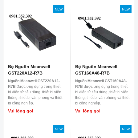
NEW
NEW
Bộ Nguồn Meanwell
Bộ Nguồn Meanwell
GST220A12-R7B
GST160A48-R7B
Nguồn Meanwell GST220A12-
Nguồn Meanwell GST160A48-
R7B
được ứng dụng trong thiết
R7B
được ứng dụng trong thiết
bị điện tử tiêu dùng, thiết bị viễn
bị điện tử tiêu dùng, thiết bị viễn
thông, thiết bị văn phòng và thiết
thông, thiết bị văn phòng và thiết
bị công nghiệp.
bị công nghiệp.
Vui lòng gọi
Vui lòng gọi
NEW
NEW