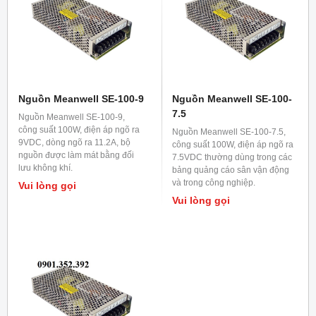
Nguồn Meanwell SE-100-9
Nguồn Meanwell SE-100-
7.5
Nguồn Meanwell SE-100-9,
công suất 100W, điện áp ngõ ra
Nguồn Meanwell SE-100-7.5,
9VDC, dòng ngõ ra 11.2A, bộ
công suất 100W, điện áp ngõ ra
nguồn được làm mát bằng đối
7.5VDC thường dùng trong các
lưu không khí.
bảng quảng cáo sân vận động
và trong công nghiệp.
Vui lòng gọi
Vui lòng gọi