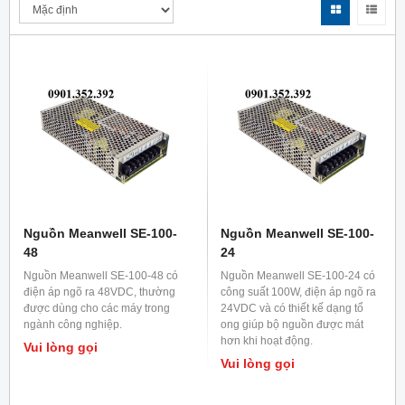
Nguồn Meanwell SE-100-
Nguồn Meanwell SE-100-
48
24
Nguồn Meanwell SE-100-48 có
Nguồn Meanwell SE-100-24 có
điện áp ngõ ra 48VDC, thường
công suất 100W, điện áp ngõ ra
được dùng cho các máy trong
24VDC và có thiết kế dạng tổ
ngành công nghiệp.
ong giúp bộ nguồn được mát
hơn khi hoạt động.
Vui lòng gọi
Vui lòng gọi