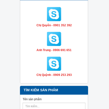
Chị Quyên - 0901 352 392
Anh Trung - 0906 691 651
Chị Quỳnh - 0909 253 293
TÌM KIẾM SẢN PHẨM
Tên sản phẩm