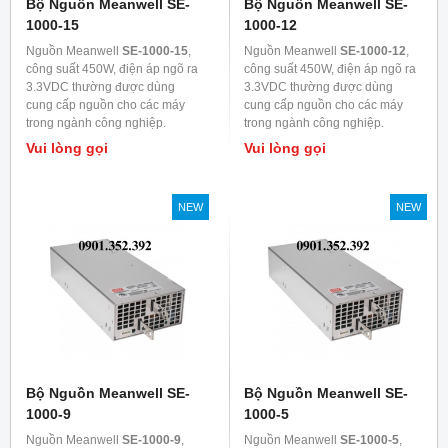
Bộ Nguồn Meanwell SE-
Bộ Nguồn Meanwell SE-
1000-15
1000-12
Nguồn Meanwell
SE-1000-15
,
Nguồn Meanwell
SE-1000-12
,
công suất 450W, điện áp ngõ ra
công suất 450W, điện áp ngõ ra
3.3VDC thường được dùng
3.3VDC thường được dùng
cung cấp nguồn cho các máy
cung cấp nguồn cho các máy
trong ngành công nghiệp.
trong ngành công nghiệp.
Vui lòng gọi
Vui lòng gọi
NEW
NEW
Bộ Nguồn Meanwell SE-
Bộ Nguồn Meanwell SE-
1000-9
1000-5
Nguồn Meanwell
SE-1000-9
,
Nguồn Meanwell
SE-1000-5
,