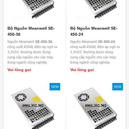
Bộ Nguồn Meanwell SE-
Bộ Nguồn Meanwell SE-
450-36
450-24
Nguồn Meanwell
SE-450-36
,
Nguồn Meanwell
SE-450-24
,
công suất 450W, điện áp ngõ ra
công suất 450W, điện áp ngõ ra
3.3VDC thường được dùng
3.3VDC thường được dùng
cung cấp nguồn cho các máy
cung cấp nguồn cho các máy
trong ngành công nghiệp.
trong ngành công nghiệp.
Vui lòng gọi
Vui lòng gọi
NEW
NEW