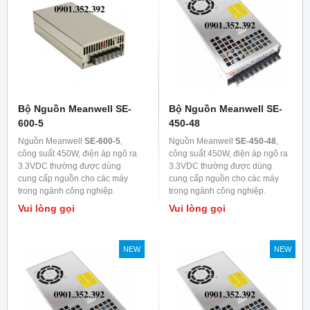
Bộ Nguồn Meanwell SE-
Bộ Nguồn Meanwell SE-
600-5
450-48
Nguồn Meanwell
SE-600-5
,
Nguồn Meanwell
SE-450-48
,
công suất 450W, điện áp ngõ ra
công suất 450W, điện áp ngõ ra
3.3VDC thường được dùng
3.3VDC thường được dùng
cung cấp nguồn cho các máy
cung cấp nguồn cho các máy
trong ngành công nghiệp.
trong ngành công nghiệp.
Vui lòng gọi
Vui lòng gọi
NEW
NEW