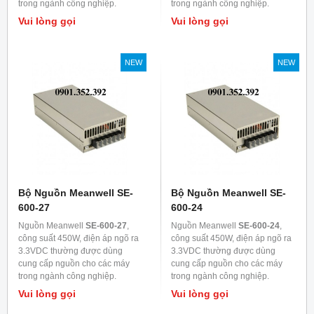
trong ngành công nghiệp.
trong ngành công nghiệp.
Vui lòng gọi
Vui lòng gọi
NEW
NEW
Bộ Nguồn Meanwell SE-
Bộ Nguồn Meanwell SE-
600-27
600-24
Nguồn Meanwell
SE-600-27
,
Nguồn Meanwell
SE-600-24
,
công suất 450W, điện áp ngõ ra
công suất 450W, điện áp ngõ ra
3.3VDC thường được dùng
3.3VDC thường được dùng
cung cấp nguồn cho các máy
cung cấp nguồn cho các máy
trong ngành công nghiệp.
trong ngành công nghiệp.
Vui lòng gọi
Vui lòng gọi