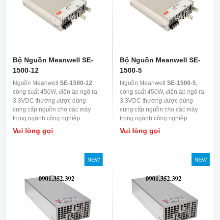
Bộ Nguồn Meanwell SE-
Bộ Nguồn Meanwell SE-
1500-12
1500-5
Nguồn Meanwell
SE-1500-12
,
Nguồn Meanwell
SE-1500-5
,
công suất 450W, điện áp ngõ ra
công suất 450W, điện áp ngõ ra
3.3VDC thường được dùng
3.3VDC thường được dùng
cung cấp nguồn cho các máy
cung cấp nguồn cho các máy
trong ngành công nghiệp.
trong ngành công nghiệp.
Vui lòng gọi
Vui lòng gọi
NEW
NEW