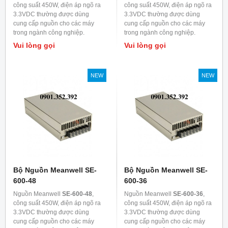
công suất 450W, điện áp ngõ ra
công suất 450W, điện áp ngõ ra
3.3VDC thường được dùng
3.3VDC thường được dùng
cung cấp nguồn cho các máy
cung cấp nguồn cho các máy
trong ngành công nghiệp.
trong ngành công nghiệp.
Vui lòng gọi
Vui lòng gọi
NEW
NEW
Bộ Nguồn Meanwell SE-
Bộ Nguồn Meanwell SE-
600-48
600-36
Nguồn Meanwell
SE-600-48
,
Nguồn Meanwell
SE-600-36
,
công suất 450W, điện áp ngõ ra
công suất 450W, điện áp ngõ ra
3.3VDC thường được dùng
3.3VDC thường được dùng
cung cấp nguồn cho các máy
cung cấp nguồn cho các máy