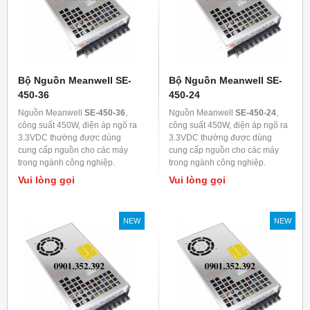
Bộ Nguồn Meanwell SE-
Bộ Nguồn Meanwell SE-
450-36
450-24
Nguồn Meanwell
SE-450-36
,
Nguồn Meanwell
SE-450-24
,
công suất 450W, điện áp ngõ ra
công suất 450W, điện áp ngõ ra
3.3VDC thường được dùng
3.3VDC thường được dùng
cung cấp nguồn cho các máy
cung cấp nguồn cho các máy
trong ngành công nghiệp.
trong ngành công nghiệp.
Vui lòng gọi
Vui lòng gọi
NEW
NEW