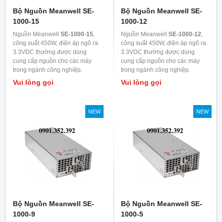
Bộ Nguồn Meanwell SE-
Bộ Nguồn Meanwell SE-
1000-15
1000-12
Nguồn Meanwell
SE-1000-15
,
Nguồn Meanwell
SE-1000-12
,
công suất 450W, điện áp ngõ ra
công suất 450W, điện áp ngõ ra
3.3VDC thường được dùng
3.3VDC thường được dùng
cung cấp nguồn cho các máy
cung cấp nguồn cho các máy
trong ngành công nghiệp.
trong ngành công nghiệp.
Vui lòng gọi
Vui lòng gọi
NEW
NEW
Bộ Nguồn Meanwell SE-
Bộ Nguồn Meanwell SE-
1000-9
1000-5