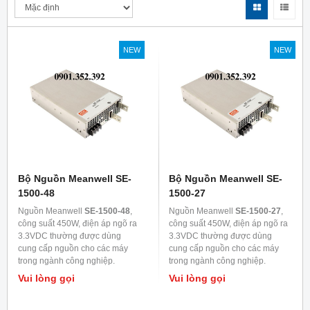
NEW
NEW
Bộ Nguồn Meanwell SE-
Bộ Nguồn Meanwell SE-
1500-48
1500-27
Nguồn Meanwell
SE-1500-48
,
Nguồn Meanwell
SE-1500-27
,
công suất 450W, điện áp ngõ ra
công suất 450W, điện áp ngõ ra
3.3VDC thường được dùng
3.3VDC thường được dùng
cung cấp nguồn cho các máy
cung cấp nguồn cho các máy
trong ngành công nghiệp.
trong ngành công nghiệp.
Vui lòng gọi
Vui lòng gọi