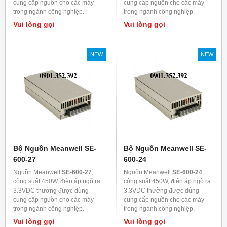
cung cấp nguồn cho các máy
cung cấp nguồn cho các máy
trong ngành công nghiệp.
trong ngành công nghiệp.
Vui lòng gọi
Vui lòng gọi
NEW
NEW
Bộ Nguồn Meanwell SE-
Bộ Nguồn Meanwell SE-
600-27
600-24
Nguồn Meanwell
SE-600-27
,
Nguồn Meanwell
SE-600-24
,
công suất 450W, điện áp ngõ ra
công suất 450W, điện áp ngõ ra
3.3VDC thường được dùng
3.3VDC thường được dùng
cung cấp nguồn cho các máy
cung cấp nguồn cho các máy
trong ngành công nghiệp.
trong ngành công nghiệp.
Vui lòng gọi
Vui lòng gọi