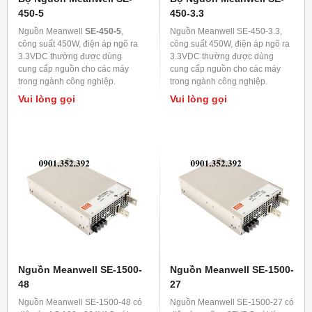
450-5
450-3.3
Nguồn Meanwell
SE-450-5
,
Nguồn Meanwell SE-450-3.3,
công suất 450W, điện áp ngõ ra
công suất 450W, điện áp ngõ ra
3.3VDC thường được dùng
3.3VDC thường được dùng
cung cấp nguồn cho các máy
cung cấp nguồn cho các máy
trong ngành công nghiệp.
trong ngành công nghiệp.
Vui lòng gọi
Vui lòng gọi
Nguồn Meanwell SE-1500-
Nguồn Meanwell SE-1500-
48
27
Nguồn Meanwell SE-1500-48 có
Nguồn Meanwell SE-1500-27 có