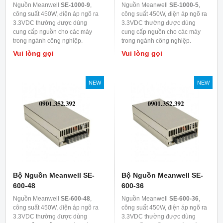
Nguồn Meanwell
SE-1000-9
,
Nguồn Meanwell
SE-1000-5
,
công suất 450W, điện áp ngõ ra
công suất 450W, điện áp ngõ ra
3.3VDC thường được dùng
3.3VDC thường được dùng
cung cấp nguồn cho các máy
cung cấp nguồn cho các máy
trong ngành công nghiệp.
trong ngành công nghiệp.
Vui lòng gọi
Vui lòng gọi
NEW
NEW
Bộ Nguồn Meanwell SE-
Bộ Nguồn Meanwell SE-
600-48
600-36
Nguồn Meanwell
SE-600-48
,
Nguồn Meanwell
SE-600-36
,
công suất 450W, điện áp ngõ ra
công suất 450W, điện áp ngõ ra
3.3VDC thường được dùng
3.3VDC thường được dùng