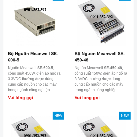
Bộ Nguồn Meanwell SE-
Bộ Nguồn Meanwell SE-
600-5
450-48
Nguồn Meanwell
SE-600-5
,
Nguồn Meanwell
SE-450-48
,
công suất 450W, điện áp ngõ ra
công suất 450W, điện áp ngõ ra
3.3VDC thường được dùng
3.3VDC thường được dùng
cung cấp nguồn cho các máy
cung cấp nguồn cho các máy
trong ngành công nghiệp.
trong ngành công nghiệp.
Vui lòng gọi
Vui lòng gọi
NEW
NEW