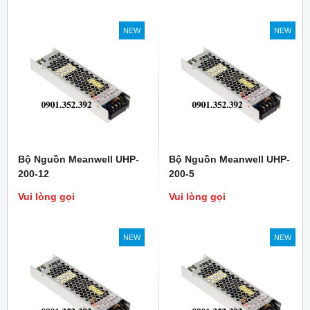
NEW
NEW
Bộ Nguồn Meanwell UHP-
Bộ Nguồn Meanwell UHP-
200-12
200-5
Vui lòng gọi
Vui lòng gọi
NEW
NEW