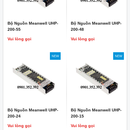
Bộ Nguồn Meanwell UHP-
Bộ Nguồn Meanwell UHP-
200-55
200-48
Vui lòng gọi
Vui lòng gọi
NEW
NEW
Bộ Nguồn Meanwell UHP-
Bộ Nguồn Meanwell UHP-
200-24
200-15
Vui lòng gọi
Vui lòng gọi