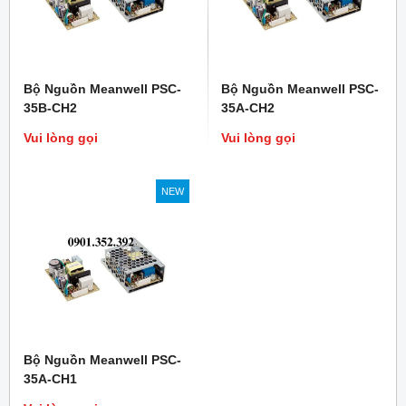
Bộ Nguồn Meanwell PSC-
Bộ Nguồn Meanwell PSC-
35B-CH2
35A-CH2
Vui lòng gọi
Vui lòng gọi
NEW
Bộ Nguồn Meanwell PSC-
35A-CH1