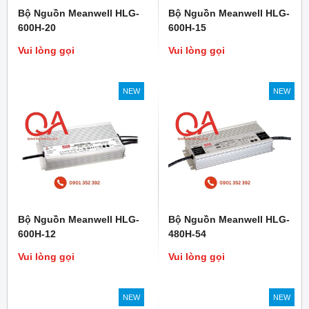
Bộ Nguồn Meanwell HLG-
Bộ Nguồn Meanwell HLG-
600H-20
600H-15
Vui lòng gọi
Vui lòng gọi
NEW
NEW
Bộ Nguồn Meanwell HLG-
Bộ Nguồn Meanwell HLG-
600H-12
480H-54
Vui lòng gọi
Vui lòng gọi
NEW
NEW