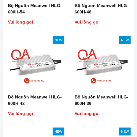
Bộ Nguồn Meanwell HLG-
Bộ Nguồn Meanwell HLG-
600H-54
600H-48
Vui lòng gọi
Vui lòng gọi
NEW
NEW
Bộ Nguồn Meanwell HLG-
Bộ Nguồn Meanwell HLG-
600H-42
600H-36
Vui lòng gọi
Vui lòng gọi
NEW
NEW