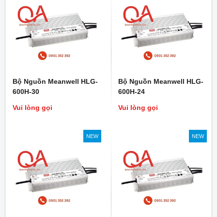
Bộ Nguồn Meanwell HLG-
Bộ Nguồn Meanwell HLG-
600H-30
600H-24
Vui lòng gọi
Vui lòng gọi
NEW
NEW