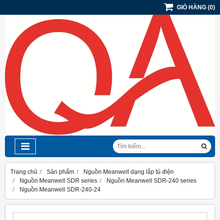
GIỎ HÀNG
(
0
)
Trang chủ
Sản phẩm
Nguồn Meanwell dạng lắp tủ điện
Nguồn Meanwell SDR series
Nguồn Meanwell SDR-240 series
Nguồn Meanwell SDR-240-24