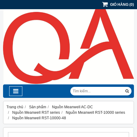
GIỎ HÀNG
(
0
)
Trang chủ
Sản phẩm
Nguồn Meanwell AC-DC
Nguồn Meanwell RST series
Nguồn Meanwell RST-10000 series
Nguồn Meanwell RST-10000-48