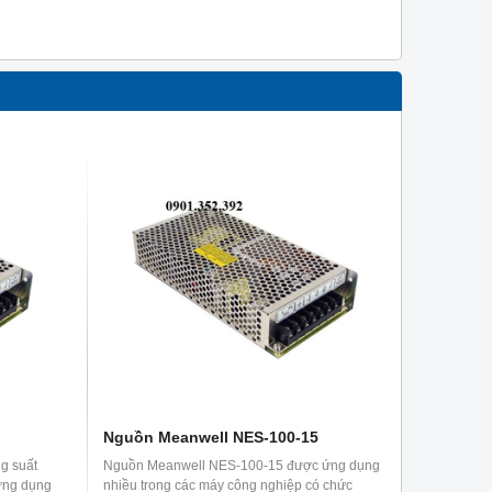
Nguồn Meanwell NES-100-15
g suất
Nguồn Meanwell NES-100-15 được ứng dụng
ứng dụng
nhiều trong các máy công nghiệp có chức