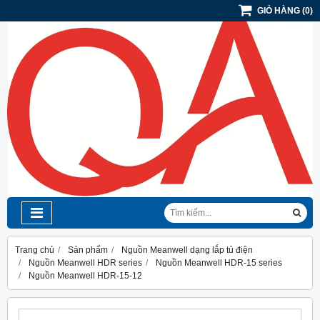
GIỎ HÀNG
(
0
)
Trang chủ
Sản phẩm
Nguồn Meanwell dạng lắp tủ điện
Nguồn Meanwell HDR series
Nguồn Meanwell HDR-15 series
Nguồn Meanwell HDR-15-12