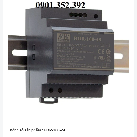
Thông số sản phẩm :
HDR-100-24